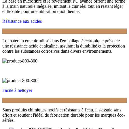
La base en microfibre et le revêtement PU avancé offrent une forme
à la main naturelle inégalée, imitant le cuir réel tout en restant léger
et flexible pour une utilisation quotidienne.
Résistance aux acides
Le matériau en cuir utilisé dans l'emballage électronique présente
une résistance acide et alcaline, assurant la durabilité et la protection
contre les substances corrosives dans divers environnements.
Facile à nettoyer
Sans produits chimiques nocifs et résistants à l'eau, il s'essuie sans
effort et soutient l'idéal de fabrication durable pour les marques éco-
aérées.