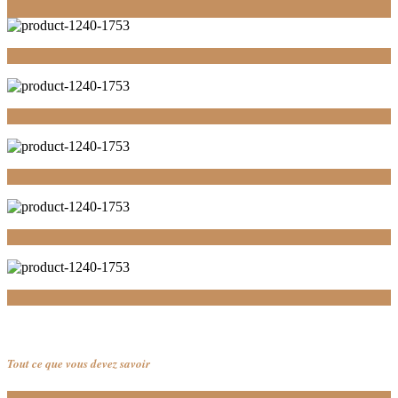
Tout ce que vous devez savoir