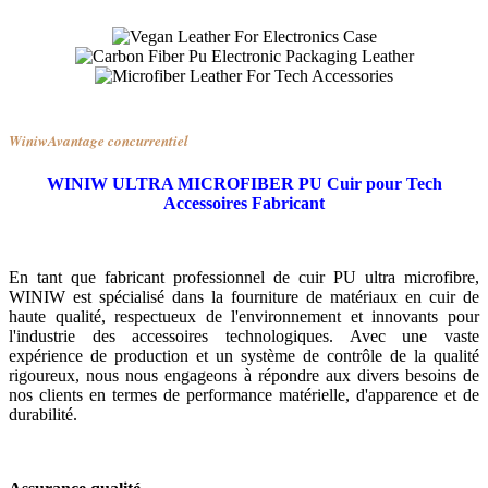
Winiw
Avantage concurrentiel
WINIW ULTRA MICROFIBER PU Cuir pour Tech
Accessoires Fabricant
En tant que fabricant professionnel de cuir PU ultra microfibre,
WINIW est spécialisé dans la fourniture de matériaux en cuir de
haute qualité, respectueux de l'environnement et innovants pour
l'industrie des accessoires technologiques. Avec une vaste
expérience de production et un système de contrôle de la qualité
rigoureux, nous nous engageons à répondre aux divers besoins de
nos clients en termes de performance matérielle, d'apparence et de
durabilité.