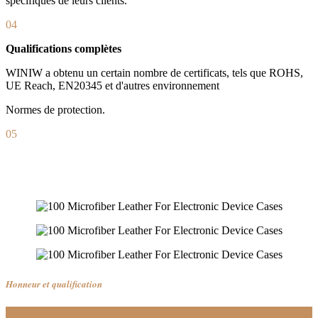
spécifiques de leurs clients.
04
Qualifications complètes
WINIW a obtenu un certain nombre de certificats, tels que ROHS,
UE Reach, EN20345 et d'autres environnement
Normes de protection.
05
Honneur et qualification