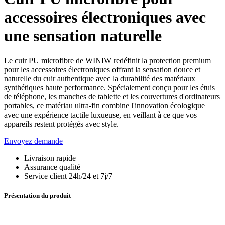
accessoires électroniques avec
une sensation naturelle
Le cuir PU microfibre de WINIW redéfinit la protection premium
pour les accessoires électroniques offrant la sensation douce et
naturelle du cuir authentique avec la durabilité des matériaux
synthétiques haute performance. Spécialement conçu pour les étuis
de téléphone, les manches de tablette et les couvertures d'ordinateurs
portables, ce matériau ultra-fin combine l'innovation écologique
avec une expérience tactile luxueuse, en veillant à ce que vos
appareils restent protégés avec style.
Envoyez demande
Livraison rapide
Assurance qualité
Service client 24h/24 et 7j/7
Présentation du produit