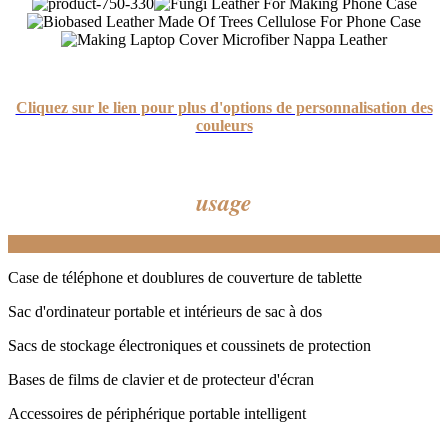
Cliquez sur le lien pour plus d'options de personnalisation des
couleurs
usage
Case de téléphone et doublures de couverture de tablette
Sac d'ordinateur portable et intérieurs de sac à dos
Sacs de stockage électroniques et coussinets de protection
Bases de films de clavier et de protecteur d'écran
Accessoires de périphérique portable intelligent