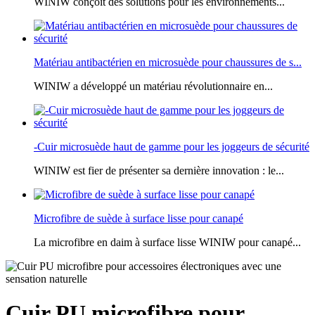
WINIW conçoit des solutions pour les environnements...
Matériau antibactérien en microsuède pour chaussures de s...
WINIW a développé un matériau révolutionnaire en...
-Cuir microsuède haut de gamme pour les joggeurs de sécurité
WINIW est fier de présenter sa dernière innovation : le...
Microfibre de suède à surface lisse pour canapé
La microfibre en daim à surface lisse WINIW pour canapé...
Cuir PU microfibre pour