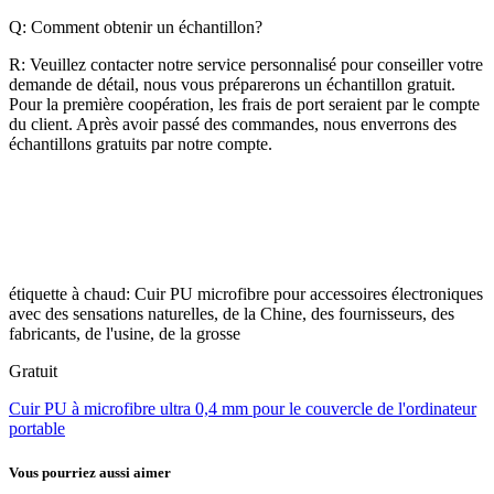
Q: Comment obtenir un échantillon?
R: Veuillez contacter notre service personnalisé pour conseiller votre
demande de détail, nous vous préparerons un échantillon gratuit.
Pour la première coopération, les frais de port seraient par le compte
du client. Après avoir passé des commandes, nous enverrons des
échantillons gratuits par notre compte.
étiquette à chaud: Cuir PU microfibre pour accessoires électroniques
avec des sensations naturelles, de la Chine, des fournisseurs, des
fabricants, de l'usine, de la grosse
Gratuit
Cuir PU à microfibre ultra 0,4 mm pour le couvercle de l'ordinateur
portable
Vous pourriez aussi aimer