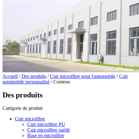
Accueil
/
Des produits
/
Cuir microfibre pour l'automobile
/
Cuir
automobile personnalisé
/ Contenu
Des produits
Catégorie de produit
Cuir microfibre
Cuir microfibre PU
Cuir microfibre suédé
Base en microfibre