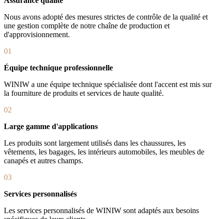
Assurance qualité
Nous avons adopté des mesures strictes de contrôle de la qualité et
une gestion complète de notre chaîne de production et
d'approvisionnement.
01
Équipe technique professionnelle
WINIW a une équipe technique spécialisée dont l'accent est mis sur
la fourniture de produits et services de haute qualité.
02
Large gamme d'applications
Les produits sont largement utilisés dans les chaussures, les
vêtements, les bagages, les intérieurs automobiles, les meubles de
canapés et autres champs.
03
Services personnalisés
Les services personnalisés de WINIW sont adaptés aux besoins