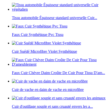
Tissu automobile Épaisseur standard universelle Cuir...
Faux Cuir Synthétique Pvc Tissu
Cuir Suédé Microfibre Violet Synthétique
Faux Cuir Chèvre Daim Croûte De Cuir Pour Tissu D'am...
Cuir de vache en daim de vache en microfibre
Cuir d'outillage souple et sans cruauté envers les a...