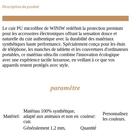
Description du produit
Le cuir PU microfibre de WINIW redéfinit la protection premium
pour les accessoires électroniques offrant la sensation douce et
naturelle du cuir authentique avec la durabilité des matériaux
synthétiques haute performance. Spécialement conçu pour les étuis
de téléphone, les manches de tablette et les couvertures d'ordinateurs
portables, ce matériau ultra-fin combine l'innovation écologique
avec une expérience tactile luxueuse, en veillant à ce que vos
appareils restent protégés avec style.
paramètre
Matériau 100% synthétique,
Personnalisez
Matériel:
adapté aux animaux et non en
couleur:
les couleurs.
cuir.
Généralement 1,2 mm,
Quantité