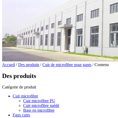
Accueil
/
Des produits
/
Cuir de microfibre pour gants
/ Contenu
Des produits
Catégorie de produit
Cuir microfibre
Cuir microfibre PU
Cuir microfibre suédé
Base en microfibre
Faux cuirs