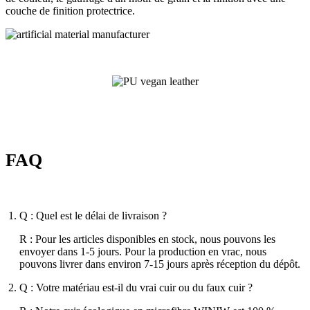
couche de finition protectrice.
FAQ
Q : Quel est le délai de livraison ?
R : Pour les articles disponibles en stock, nous pouvons les
envoyer dans 1-5 jours. Pour la production en vrac, nous
pouvons livrer dans environ 7-15 jours après réception du dépôt.
Q : Votre matériau est-il du vrai cuir ou du faux cuir ?