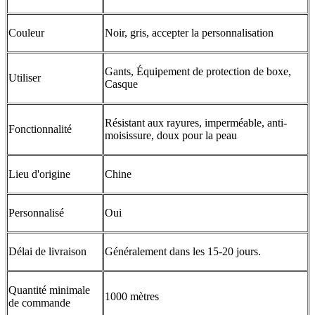
Couleur
Noir, gris, accepter la personnalisation
Gants, Équipement de protection de boxe,
Utiliser
Casque
Résistant aux rayures, imperméable, anti-
Fonctionnalité
moisissure, doux pour la peau
Lieu d'origine
Chine
Personnalisé
Oui
Délai de livraison
Généralement dans les 15-20 jours.
Quantité minimale
1000 mètres
de commande