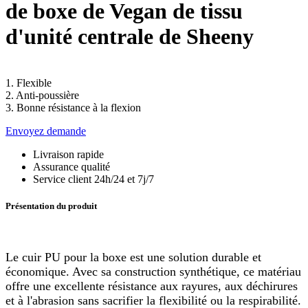
de boxe de Vegan de tissu
d'unité centrale de Sheeny
1. Flexible
2. Anti-poussière
3. Bonne résistance à la flexion
Envoyez demande
Livraison rapide
Assurance qualité
Service client 24h/24 et 7j/7
Présentation du produit
Le cuir PU pour la boxe est une solution durable et
économique. Avec sa construction synthétique, ce matériau
offre une excellente résistance aux rayures, aux déchirures
et à l'abrasion sans sacrifier la flexibilité ou la respirabilité.