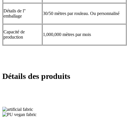
Détails de l''
30/50 mètres par rouleau. Ou personnalisé
emballage
Capacité de
1,000,000 mètres par mois
production
Détails des produits