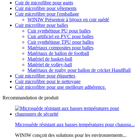
Cuir de microfibre pour gants
Cuir microfibre pour vêtements
Cuir microfibre pour l'emballage
WINIW Présentoir à bijoux en cuir suédé
Cuir microfibre pour balles
Cuir synthétique PU pour balles
Cuir artificiel en PVC pour balles
Cuir synthétique TPU pour balles
Matériaux composites pour balles
Matériaux de ballon de football
Matériel de basket-ball
Matériel de volley-ball
Matériaux de rugby pour ballon de cricket HandBall
Cuir microfibre pour étiquettes
Cuir microfibre pour le nettoyage
Cuir microfibre pour une meilleure adhérence.
Recommandation de produit
Microsuède résistant aux basses températures pour chaussu...
WINIW conçoit des solutions pour les environnements...