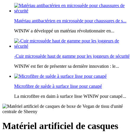
Matériau antibactérien en microsuède pour chaussures de s...
WINIW a développé un matériau révolutionnaire en...
-Cuir microsuède haut de gamme pour les joggeurs de sécurité
WINIW est fier de présenter sa dernière innovation : le...
Microfibre de suède à surface lisse pour canapé
La microfibre en daim à surface lisse WINIW pour canapé...
Matériel artificiel de casques