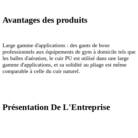
Avantages des produits
Large gamme d'applications : des gants de boxe
professionnels aux équipements de gym à domicile tels que
les balles d'aération, le cuir PU est utilisé dans une large
gamme d'applications, et sa solidité au pliage est même
comparable à celle du cuir naturel.
Présentation De L'Entreprise