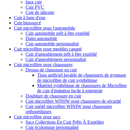
faux cuir
Cuir PVC
Cuir de silicone
Cuir à base d'eau
Cuir biosourcé
Cuir microfibre pour l'automobile
Cuir automobile prêt à être expédié
Daim automobile
Cuir automobile personnalisé
Cuir microfibre pour meubles canapé
Cuir d'ameublement prêt à être expédié
Cuir d'ameublement personnalisé
Cuir microfibre pour chaussures
Dessus de chaussure en cuir
Tissu artificiel lavable de chaussures de gymnase
de microfibre de cuir synthétique
Matériel synthétique de chaussures de Microfibre
de cuir d'imitation facile à entretenir
Doublure de chaussure en cuir
Cuir microfibre WINIW pour chaussures de sécurité
Cuir suédé microfibre WINIW pour chaussures
orthopédiques
Cuir microfibre pour sacs
Sacs Collections En Cuir Prêts À Expédier
Cuir écologique personnalisé