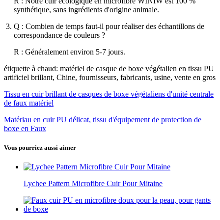
R : Notre cuir écologique en microfibre WINIW est 100 %
synthétique, sans ingrédients d'origine animale.
Q : Combien de temps faut-il pour réaliser des échantillons de
correspondance de couleurs ?
R : Généralement environ 5-7 jours.
étiquette à chaud: matériel de casque de boxe végétalien en tissu PU
artificiel brillant, Chine, fournisseurs, fabricants, usine, vente en gros
Tissu en cuir brillant de casques de boxe végétaliens d'unité centrale
de faux matériel
Matériau en cuir PU délicat, tissu d'équipement de protection de
boxe en Faux
Vous pourriez aussi aimer
Lychee Pattern Microfibre Cuir Pour Mitaine