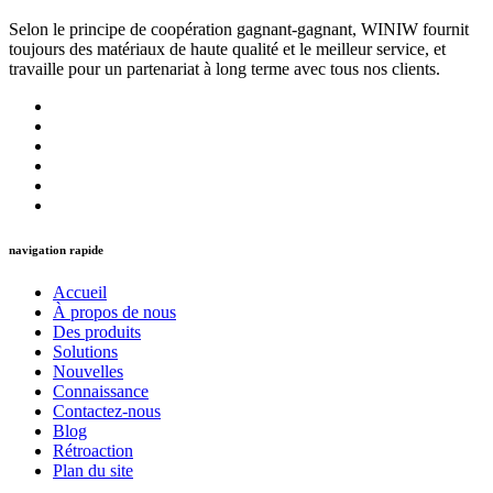
Selon le principe de coopération gagnant-gagnant, WINIW fournit
toujours des matériaux de haute qualité et le meilleur service, et
travaille pour un partenariat à long terme avec tous nos clients.
navigation rapide
Accueil
À propos de nous
Des produits
Solutions
Nouvelles
Connaissance
Contactez-nous
Blog
Rétroaction
Plan du site