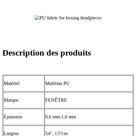
Description des produits
Matériel
Matériau PU
Marque
FENÊTRE
Épaisseur
0,6 mm-1,6 mm
Largeur
54", 137cm